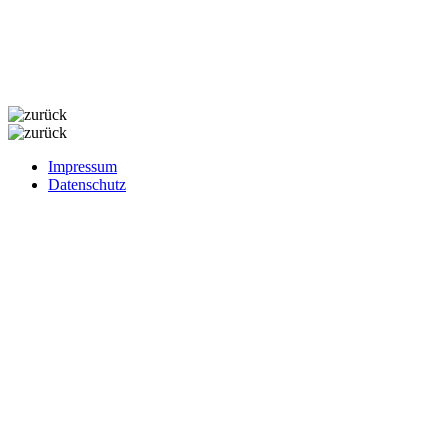
Impressum
Datenschutz