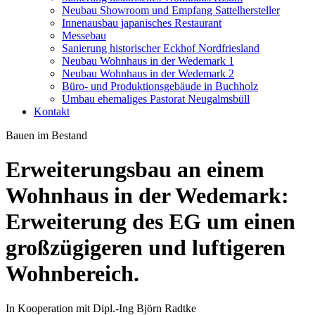
Neubau Showroom und Empfang Sattelhersteller
Innenausbau japanisches Restaurant
Messebau
Sanierung historischer Eckhof Nordfriesland
Neubau Wohnhaus in der Wedemark 1
Neubau Wohnhaus in der Wedemark 2
Büro- und Produktionsgebäude in Buchholz
Umbau ehemaliges Pastorat Neugalmsbüll
Kontakt
Bauen im Bestand
Erweiterungsbau an einem
Wohnhaus in der Wedemark:
Erweiterung des EG um einen
großzügigeren und luftigeren
Wohnbereich.
In Kooperation mit Dipl.-Ing Björn Radtke